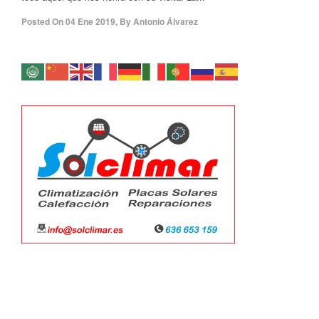
Posted On
04 Ene 2019
,
By
Antonio Álvarez