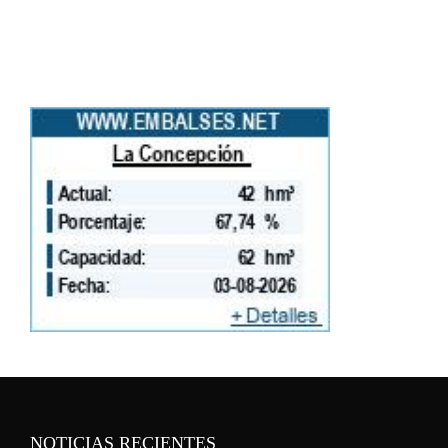
NOTICIAS RECIENTES