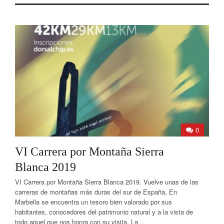
0
VI Carrera por Montaña Sierra
Blanca 2019
VI Carrera por Montaña Sierra Blanca 2019. Vuelve unas de las
carreras de montañas más duras del sur de España, En
Marbella se encuentra un tesoro bien valorado por sus
habitantes, conocedores del patrimonio natural y a la vista de
todo aquel que nos honra con su visita. La...