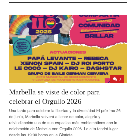
0
Marbella se viste de color para
celebrar el Orgullo 2026
Una tarde para celebrar la libertad y la diversidad El próximo 26
de junio, Marbella volverá a llenar de color, alegría y
reivindicación uno de sus espacios más emblemáticos con la
celebración de Marbella con Orgullo 2026. La cita tendrá lugar
desde las 19:00 horas en la Glorieta...