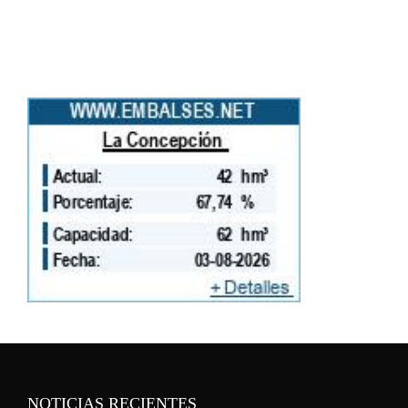
NOTICIAS RECIENTES