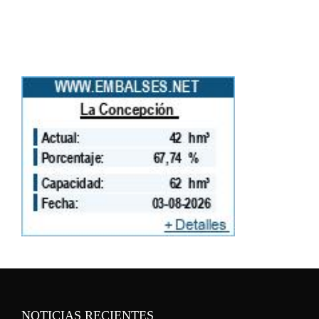
NOTICIAS RECIENTES