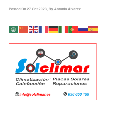
Posted On
27 Oct 2023
,
By
Antonio Álvarez