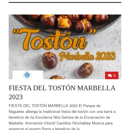
0
FIESTA DEL TOSTÓN MARBELLA
2023
FIESTA DEL TOSTÓN MARBELLA 2023 El Parque de
Nagueles alberga la tradicional fiesta del tostón con una barra a
beneficio de ña Escolanía Ntra Señora de la Encarnación de
Marbella. Animación Infantil Castillos Hinchables Música para
amenizar el evento Barra a beneficio de la...