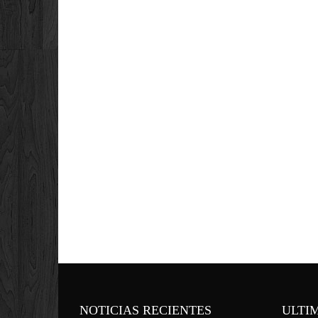
NOTICIAS RECIENTES
ULTI