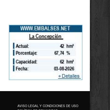
AVISO LEGAL Y CONDICIONES DE USO