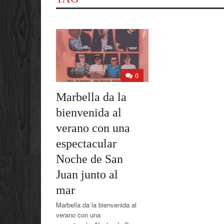
0
Marbella da la
bienvenida al
verano con una
espectacular
Noche de San
Juan junto al
mar
Marbella da la bienvenida al
verano con una