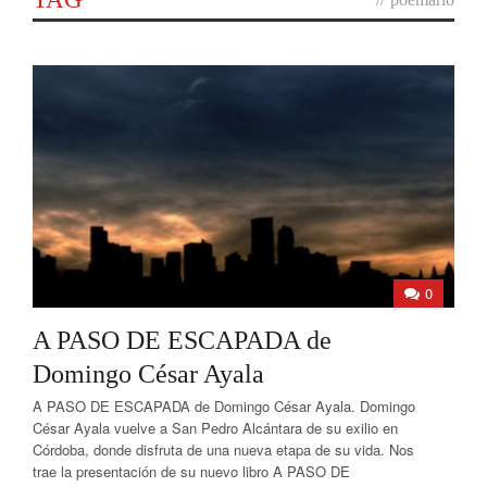
0
A PASO DE ESCAPADA de
Domingo César Ayala
A PASO DE ESCAPADA de Domingo César Ayala. Domingo
César Ayala vuelve a San Pedro Alcántara de su exilio en
Córdoba, donde disfruta de una nueva etapa de su vida. Nos
trae la presentación de su nuevo libro A PASO DE