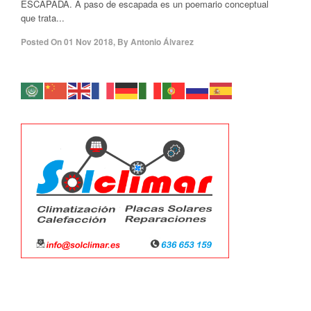
ESCAPADA. A paso de escapada es un poemario conceptual
que trata...
Posted On
01 Nov 2018
,
By
Antonio Álvarez