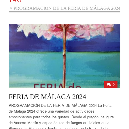
//
PROGRAMACIÓN DE LA FERIA DE MÁLAGA 2024
0
FERIA DE MÁLAGA 2024
PROGRAMACIÓN DE LA FERIA DE MÁLAGA 2024 La Feria
de Málaga 2024 ofrece una variedad de actividades
emocionantes para todos los gustos. Desde el pregón inaugural
de Vanesa Martín y espectáculos de fuegos artificiales en la
Playa de la Malagueta, hasta actuaciones en la Plaza de la...