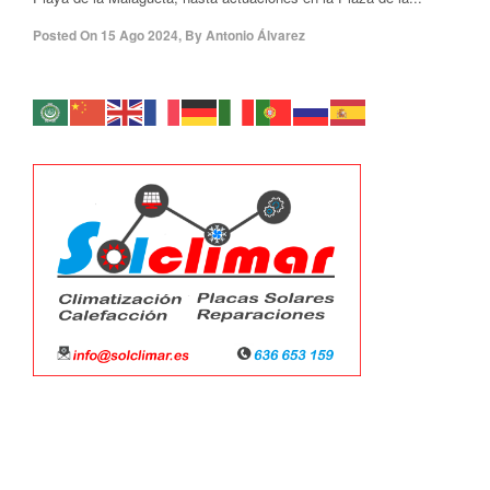
Posted On
15 Ago 2024
,
By
Antonio Álvarez