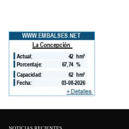
NOTICIAS RECIENTES