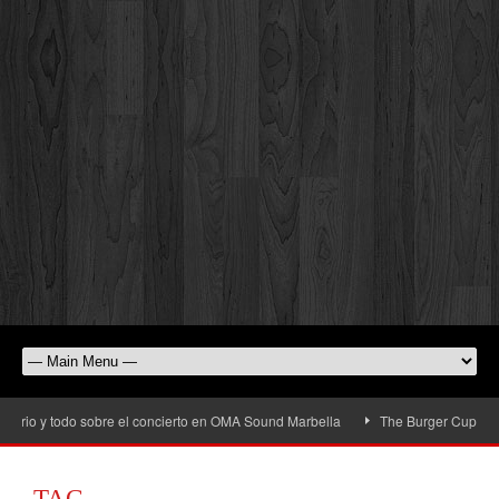
rio y todo sobre el concierto en OMA Sound Marbella
The Burger Cup llega a 
TAG