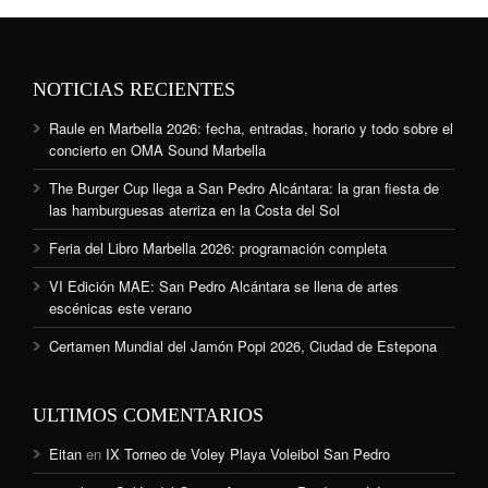
NOTICIAS RECIENTES
Raule en Marbella 2026: fecha, entradas, horario y todo sobre el
concierto en OMA Sound Marbella
The Burger Cup llega a San Pedro Alcántara: la gran fiesta de
las hamburguesas aterriza en la Costa del Sol
Feria del Libro Marbella 2026: programación completa
VI Edición MAE: San Pedro Alcántara se llena de artes
escénicas este verano
Certamen Mundial del Jamón Popi 2026, Ciudad de Estepona
ULTIMOS COMENTARIOS
Eitan
en
IX Torneo de Voley Playa Voleibol San Pedro