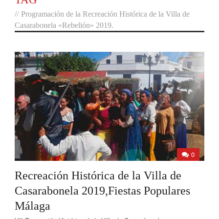
//
Programación de la Recreación Histórica de la Villa de
Casarabonela «Rebelión» 2019.
0
Recreación Histórica de la Villa de
Casarabonela 2019,Fiestas Populares
Málaga