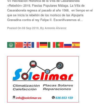
VII Recreación Histórica de la Villa de Casarabonela
«Rebelión» 2019, Fiestas Populares Málaga. La Villa de
Casarabonela regresa al pasado al año 1568, en tiempo en el
que se inicia la rebelión de los morisco de las Alpujarra
Granadina contra el rey Felipe II. Escenifivaremos el...
Posted On
08 Sep 2019
,
By
Antonio Álvarez