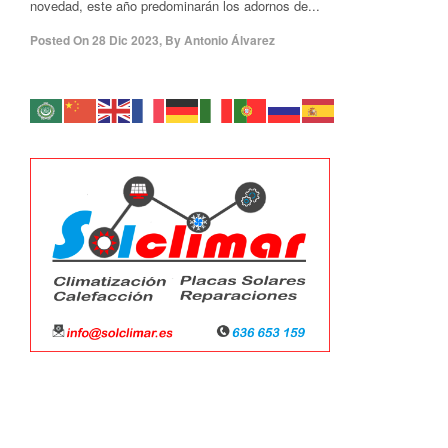
novedad, este año predominarán los adornos de...
Posted On
28 Dic 2023
,
By
Antonio Álvarez