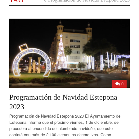
0
Programación de Navidad Estepona
2023
Programación de Navidad Estepona 2023 El Ayuntamiento de
Estepona informa que el próximo viernes, 1 de diciembre, se
procederá al encendido del alumbrado navideño, que este
contará con más de 2.100 elementos decorativos. Como