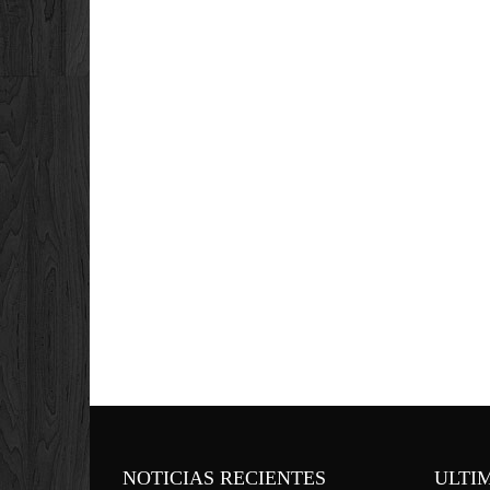
NOTICIAS RECIENTES
ULTI