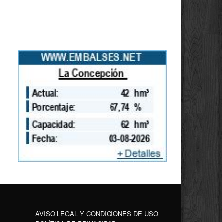
AVISO LEGAL Y CONDICIONES DE USO