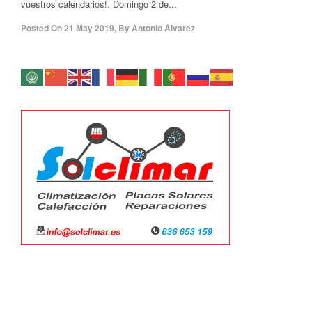
vuestros calendarios!. Domingo 2 de...
Posted On
21 May 2019
,
By
Antonio Álvarez