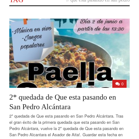
0
2* quedada de Que esta pasando en
San Pedro Alcántara
2* quedada de Que esta pasando en San Pedro Alcántara. Tras
el gran éxito de la primera quedada que esta pasando en San
Pedro Alcántara, vuelve la 2* quedada de Que esta pasando en
San Pedro Alcantara el Asador de Aita!. Guardar esta fecha en