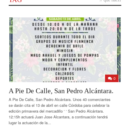
0
A Pie De Calle, San Pedro Alcántara.
A Pie De Calle, San Pedro Alcántara. Unos 40 comerciantes
se darán cita el 13 de abril en calle Córdoba para celebrar la
edición primavera del mercadillo ‘ ‘ San Pedro Alcántara.
12:15h actuará Juan Jose Alcantara, a continuación tendrá
lugar la actuación de la...