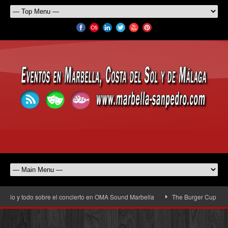
rio y todo sobre el concierto en OMA Sound Marbella
The Burger Cup llega a 