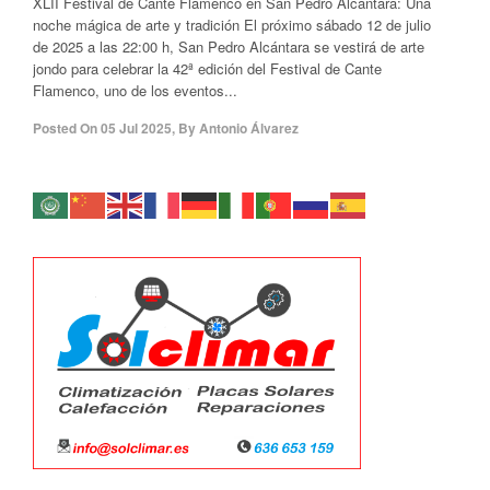
XLII Festival de Cante Flamenco en San Pedro Alcántara: Una
noche mágica de arte y tradición El próximo sábado 12 de julio
de 2025 a las 22:00 h, San Pedro Alcántara se vestirá de arte
jondo para celebrar la 42ª edición del Festival de Cante
Flamenco, uno de los eventos...
Posted On
05 Jul 2025
,
By
Antonio Álvarez