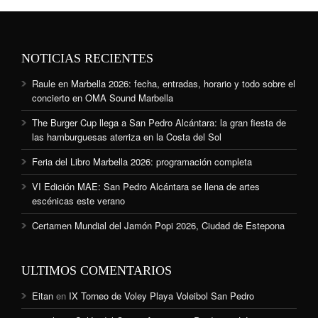
NOTICIAS RECIENTES
Raule en Marbella 2026: fecha, entradas, horario y todo sobre el
concierto en OMA Sound Marbella
The Burger Cup llega a San Pedro Alcántara: la gran fiesta de
las hamburguesas aterriza en la Costa del Sol
Feria del Libro Marbella 2026: programación completa
VI Edición MAE: San Pedro Alcántara se llena de artes
escénicas este verano
Certamen Mundial del Jamón Popi 2026, Ciudad de Estepona
ULTIMOS COMENTARIOS
Eitan
en
IX Torneo de Voley Playa Voleibol San Pedro