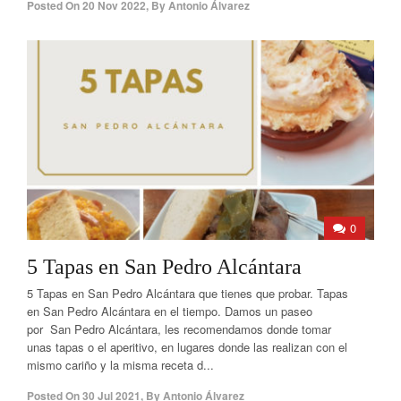
Posted On
20 Nov 2022
,
By
Antonio Álvarez
0
5 Tapas en San Pedro Alcántara
5 Tapas en San Pedro Alcántara que tienes que probar. Tapas
en San Pedro Alcántara en el tiempo. Damos un paseo
por San Pedro Alcántara, les recomendamos donde tomar
unas tapas o el aperitivo, en lugares donde las realizan con el
mismo cariño y la misma receta d...
Posted On
30 Jul 2021
,
By
Antonio Álvarez