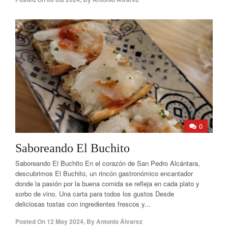
0
Saboreando El Buchito
Saboreando El Buchito En el corazón de San Pedro Alcántara,
descubrimos El Buchito, un rincón gastronómico encantador
donde la pasión por la buena comida se refleja en cada plato y
sorbo de vino. Una carta para todos los gustos Desde
deliciosas tostas con ingredientes frescos y...
Posted On
12 May 2024
,
By
Antonio Álvarez