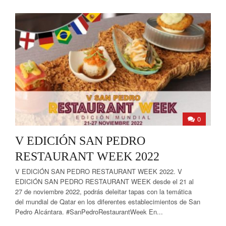
0
V EDICIÓN SAN PEDRO
RESTAURANT WEEK 2022
V EDICIÓN SAN PEDRO RESTAURANT WEEK 2022. V
EDICIÓN SAN PEDRO RESTAURANT WEEK desde el 21 al
27 de noviembre 2022, podrás deleitar tapas con la temática
del mundial de Qatar en los diferentes establecimientos de San
Pedro Alcántara. #SanPedroRestaurantWeek En...