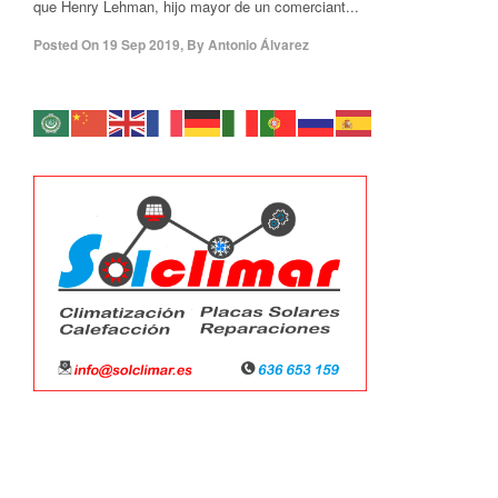
que Henry Lehman, hijo mayor de un comerciant...
Posted On
19 Sep 2019
,
By
Antonio Álvarez