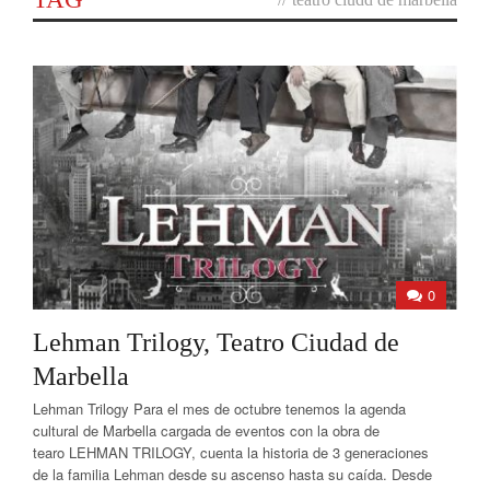
0
Lehman Trilogy, Teatro Ciudad de
Marbella
Lehman Trilogy Para el mes de octubre tenemos la agenda
cultural de Marbella cargada de eventos con la obra de
tearo LEHMAN TRILOGY, cuenta la historia de 3 generaciones
de la familia Lehman desde su ascenso hasta su caída. Desde