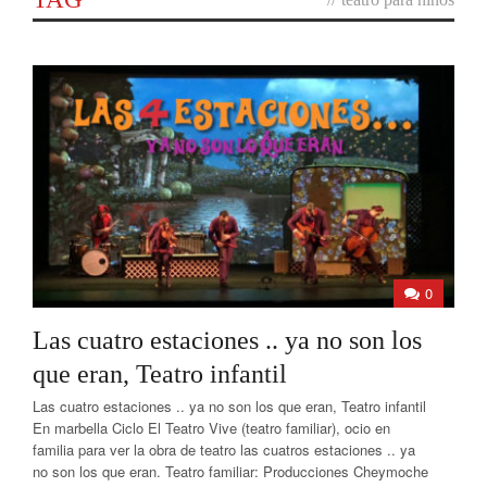
0
Las cuatro estaciones .. ya no son los
que eran, Teatro infantil
Las cuatro estaciones .. ya no son los que eran, Teatro infantil
En marbella Ciclo El Teatro Vive (teatro familiar), ocio en
familia para ver la obra de teatro las cuatros estaciones .. ya
no son los que eran. Teatro familiar: Producciones Cheymoche