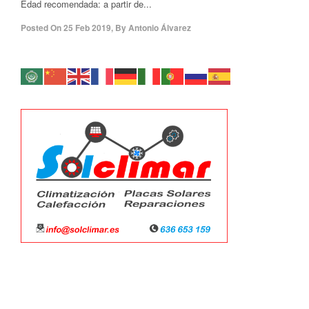
Edad recomendada: a partir de...
Posted On
25 Feb 2019
,
By
Antonio Álvarez