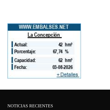
NOTICIAS RECIENTES