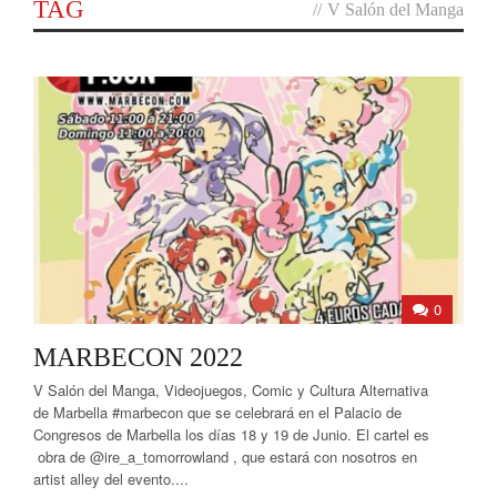
TAG
//
V Salón del Manga
0
MARBECON 2022
V Salón del Manga, Videojuegos, Comic y Cultura Alternativa
de Marbella #marbecon que se celebrará en el Palacio de
Congresos de Marbella los días 18 y 19 de Junio. El cartel es
obra de @ire_a_tomorrowland , que estará con nosotros en
artist alley del evento....