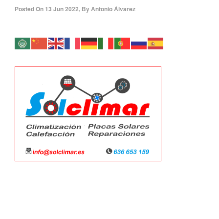
Posted On
13 Jun 2022
,
By
Antonio Álvarez