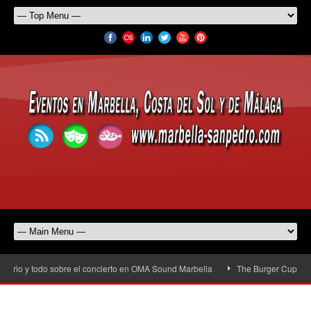
ario y todo sobre el concierto en OMA Sound Marbella
The Burger Cup llega a