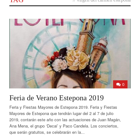
0
Feria de Verano Estepona 2019
Feria y Fiestas Mayores de Estepona 2019. Feria y Fiestas
Mayores de Estepona que tendrán lugar del 2 al 7 de julio
2019, contarán este año con las actuaciones de Juan Magán,
Ana Mena, el grupo ‘Decai’ y Paco Candela. Los conciertos,
que serán gratuitos, se celebrarán en la...