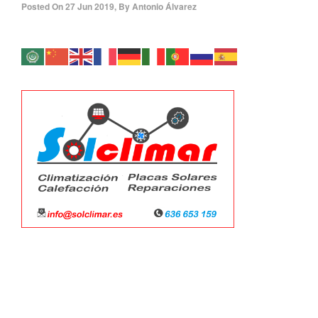
Posted On
27 Jun 2019
,
By
Antonio Álvarez