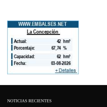
NOTICIAS RECIENTES