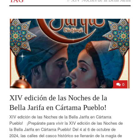
0
XIV edición de las Noches de la
Bella Jarifa en Cártama Pueblo!
XIV edición de las Noches de la Bella Jarifa en Cártama
Pueblo! ¡Prepárate para vivir la XIV edición de las Noches de
la Bella Jarifa en Cártama Pueblo! Del 4 al 6 de octubre de
2024, las calles del casco histórico se llenarán de la magia de