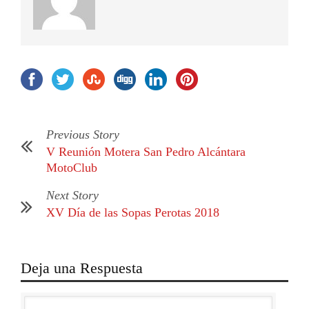
Previous Story
V Reunión Motera San Pedro Alcántara
MotoClub
Next Story
XV Día de las Sopas Perotas 2018
Deja una Respuesta