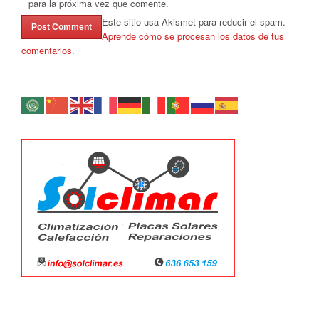
para la próxima vez que comente.
Este sitio usa Akismet para reducir el spam.
Aprende cómo se procesan los datos de tus
comentarios.