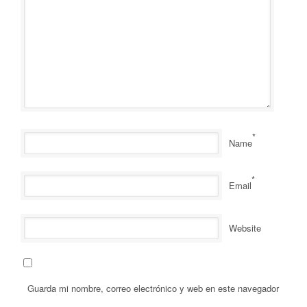
*
Name
*
Email
Website
Guarda mi nombre, correo electrónico y web en este navegador