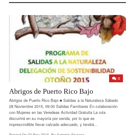
0
Abrigos de Puerto Rico Bajo
Abrigos de Puerto Rico Bajo ■ Salidas a la Naturaleza Sábado
28 Noviembre 2015, 09:00 Salidas Familiares En colaboración
con Mujeres en las Veredeas Actividad Gratuita La ruta
discurrirá en su mayoría por senda, por lo que es
imprescindible llevar calzado adecuado, y tendrá...
Posted On
22 Nov 2015
,
By
Antonio Álvarez