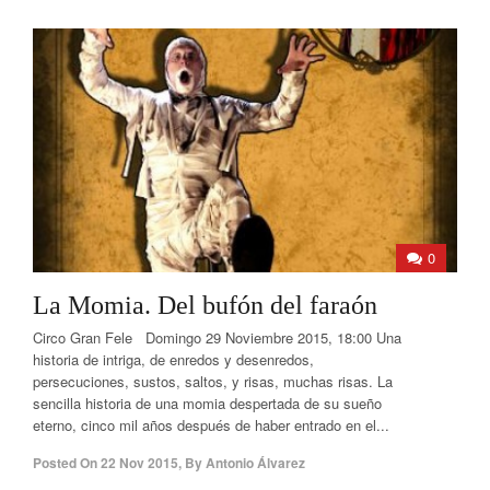
0
La Momia. Del bufón del faraón
Circo Gran Fele Domingo 29 Noviembre 2015, 18:00 Una
historia de intriga, de enredos y desenredos,
persecuciones, sustos, saltos, y risas, muchas risas. La
sencilla historia de una momia despertada de su sueño
eterno, cinco mil años después de haber entrado en el...
Posted On
22 Nov 2015
,
By
Antonio Álvarez