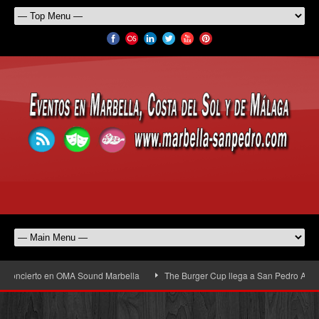
 concierto en OMA Sound Marbella
The Burger Cup llega a San Pedro Alcántara