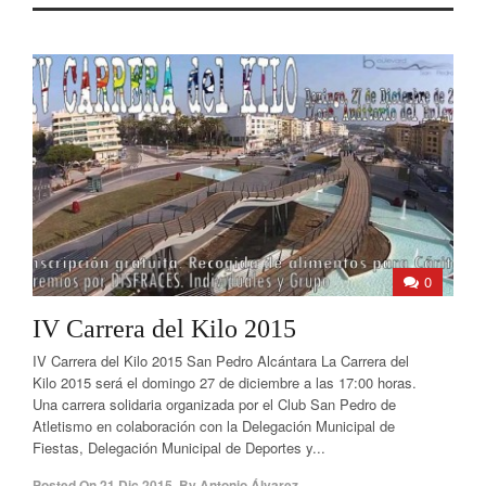
0
IV Carrera del Kilo 2015
IV Carrera del Kilo 2015 San Pedro Alcántara La Carrera del
Kilo 2015 será el domingo 27 de diciembre a las 17:00 horas.
Una carrera solidaria organizada por el Club San Pedro de
Atletismo en colaboración con la Delegación Municipal de
Fiestas, Delegación Municipal de Deportes y...
Posted On
21 Dic 2015
,
By
Antonio Álvarez