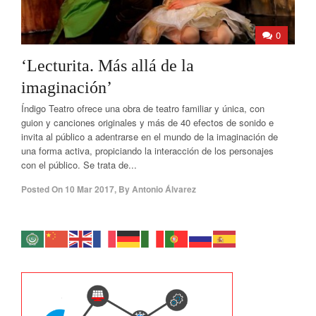
0
‘Lecturita. Más allá de la
imaginación’
Índigo Teatro ofrece una obra de teatro familiar y única, con
guion y canciones originales y más de 40 efectos de sonido e
invita al público a adentrarse en el mundo de la imaginación de
una forma activa, propiciando la interacción de los personajes
con el público. Se trata de...
Posted On
10 Mar 2017
,
By
Antonio Álvarez