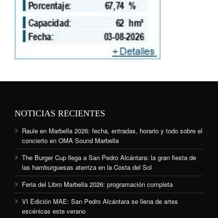
NOTICIAS RECIENTES
Raule en Marbella 2026: fecha, entradas, horario y todo sobre el
concierto en OMA Sound Marbella
The Burger Cup llega a San Pedro Alcántara: la gran fiesta de
las hamburguesas aterriza en la Costa del Sol
Feria del Libro Marbella 2026: programación completa
VI Edición MAE: San Pedro Alcántara se llena de artes
escénicas este verano