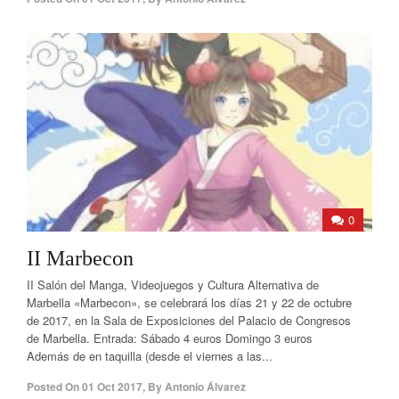
0
II Marbecon
II Salón del Manga, Videojuegos y Cultura Alternativa de
Marbella «Marbecon», se celebrará los días 21 y 22 de octubre
de 2017, en la Sala de Exposiciones del Palacio de Congresos
de Marbella. Entrada: Sábado 4 euros Domingo 3 euros
Además de en taquilla (desde el viernes a las...
Posted On
01 Oct 2017
,
By
Antonio Álvarez