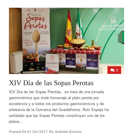
0
XIV Día de las Sopas Perotas
XIV Día de las Sopas Perotas, se trata de una jornada
gastronómica que rinde homenaje al plato perote por
excelencia y a todos los productos gastronómicos y de
artesanía de la Comarca del Guadalhorce. Ruiz Espejo ha
señalado que las Sopas Perotas constituyen uno de los
platos...
Posted On
01 Oct 2017
,
By
Antonio Álvarez