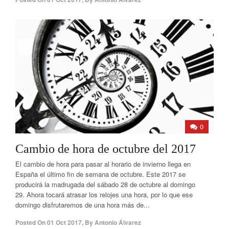
0
Cambio de hora de octubre del 2017
El cambio de hora para pasar al horario de invierno llega en
España el último fin de semana de octubre. Este 2017 se
producirá la madrugada del sábado 28 de octubre al domingo
29. Ahora tocará atrasar los relojes una hora, por lo que ese
domingo disfrutaremos de una hora más de...
Posted On
01 Oct 2017
,
By
Antonio Álvarez