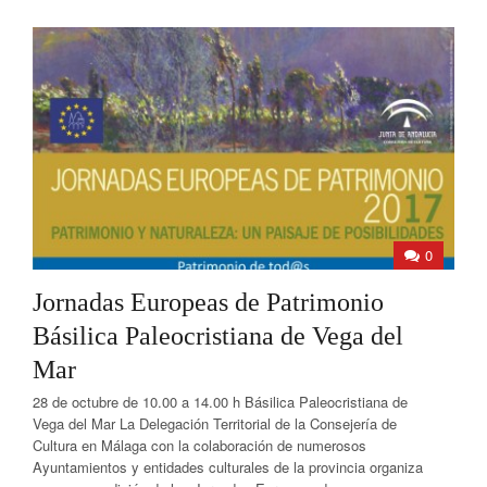
0
Jornadas Europeas de Patrimonio
Básilica Paleocristiana de Vega del
Mar
28 de octubre de 10.00 a 14.00 h Básilica Paleocristiana de
Vega del Mar La Delegación Territorial de la Consejería de
Cultura en Málaga con la colaboración de numerosos
Ayuntamientos y entidades culturales de la provincia organiza