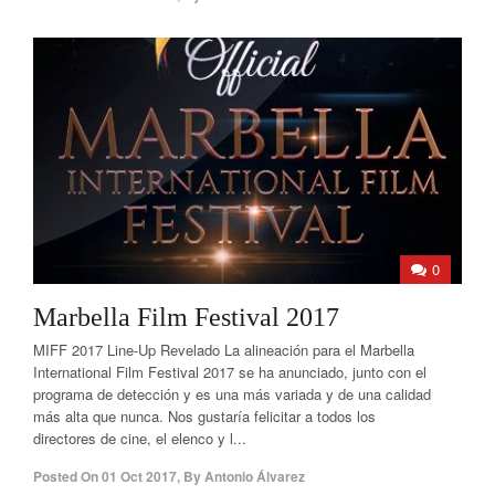
0
Marbella Film Festival 2017
MIFF 2017 Line-Up Revelado La alineación para el Marbella
International Film Festival 2017 se ha anunciado, junto con el
programa de detección y es una más variada y de una calidad
más alta que nunca. Nos gustaría felicitar a todos los
directores de cine, el elenco y l...
Posted On
01 Oct 2017
,
By
Antonio Álvarez