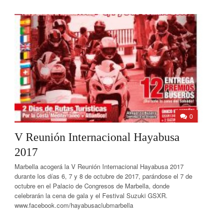
0
V Reunión Internacional Hayabusa
2017
Marbella acogerá la V Reunión Internacional Hayabusa 2017
durante los días 6, 7 y 8 de octubre de 2017, parándose el 7 de
octubre en el Palacio de Congresos de Marbella, donde
celebrarán la cena de gala y el Festival Suzuki GSXR.
www.facebook.com/hayabusaclubmarbella