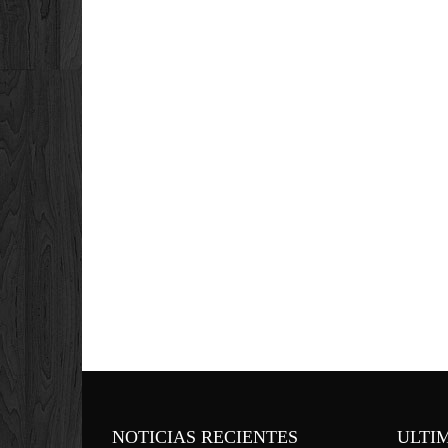
NOTICIAS RECIENTES
ULTI