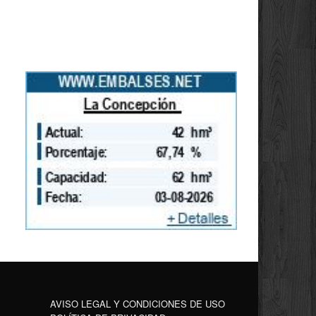
AVISO LEGAL Y CONDICIONES DE USO