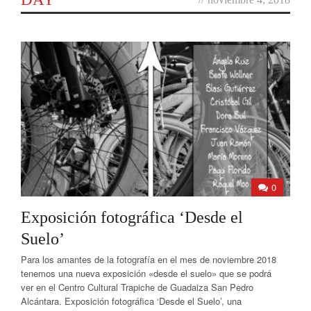
0
Exposición fotográfica ‘Desde el
Suelo’
Para los amantes de la fotografía en el mes de noviembre 2018
tenemos una nueva exposición «desde el suelo» que se podrá
ver en el Centro Cultural Trapiche de Guadaiza San Pedro
Alcántara. Exposición fotográfica ‘Desde el Suelo’, una