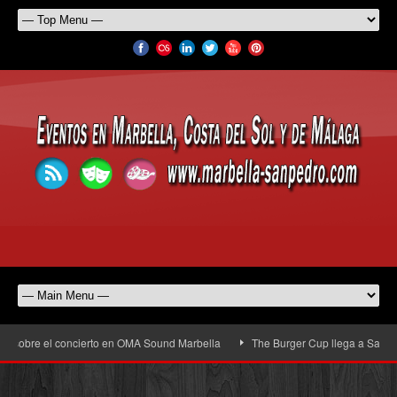
 sobre el concierto en OMA Sound Marbella
The Burger Cup llega a San Pedro 