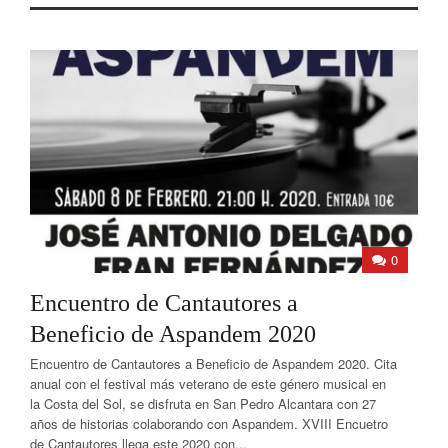
0
Encuentro de Cantautores a
Beneficio de Aspandem 2020
Encuentro de Cantautores a Beneficio de Aspandem 2020. Cita
anual con el festival más veterano de este género musical en
la Costa del Sol, se disfruta en San Pedro Alcantara con 27
años de historias colaborando con Aspandem. XVIII Encuetro
de Cantautores llega este 2020 con...