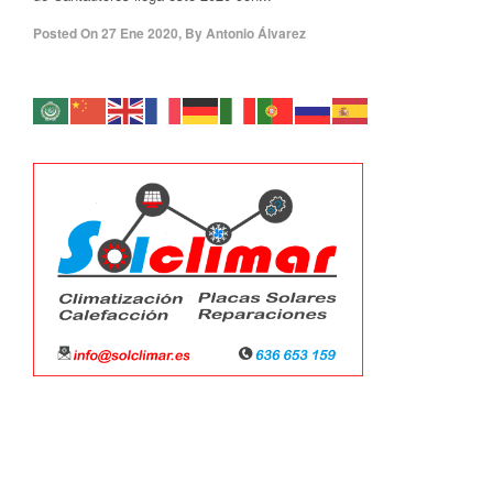
Posted On
27 Ene 2020
,
By
Antonio Álvarez