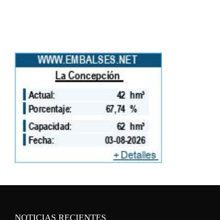
NOTICIAS RECIENTES