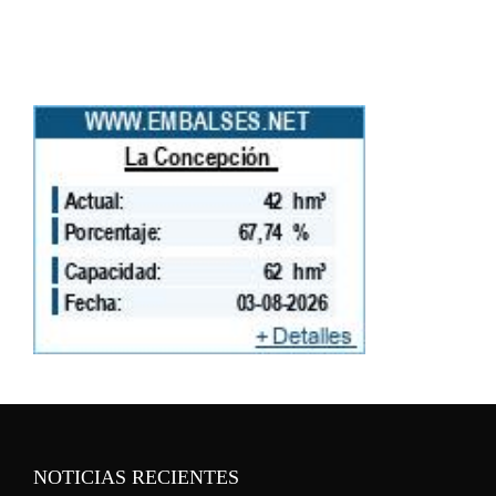
NOTICIAS RECIENTES