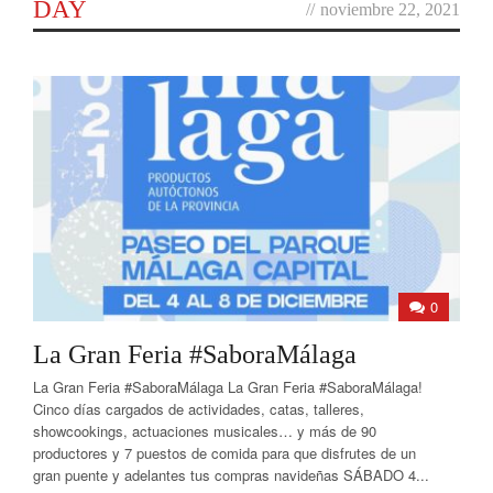
DAY
//
noviembre 22, 2021
0
La Gran Feria #SaboraMálaga
La Gran Feria #SaboraMálaga La Gran Feria #SaboraMálaga!
Cinco días cargados de actividades, catas, talleres,
showcookings, actuaciones musicales… y más de 90
productores y 7 puestos de comida para que disfrutes de un
gran puente y adelantes tus compras navideñas SÁBADO 4...