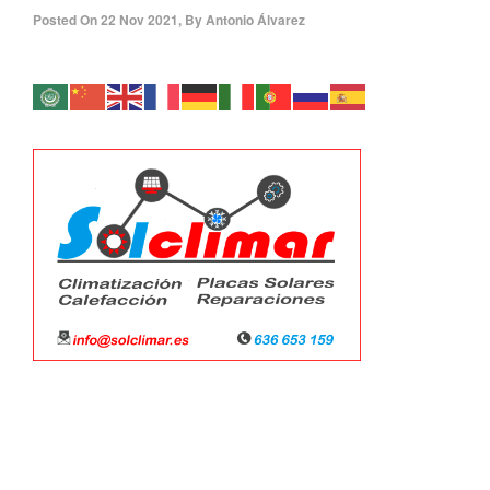
Posted On
22 Nov 2021
,
By
Antonio Álvarez