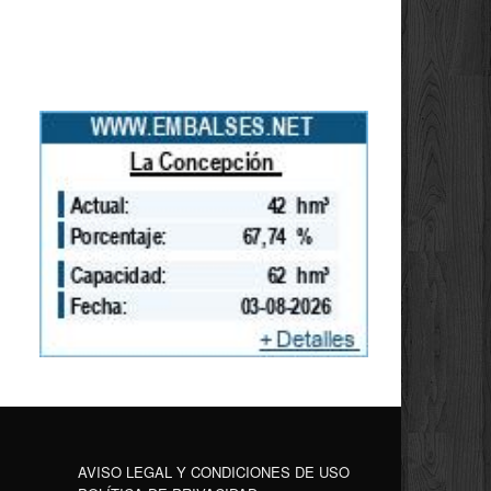
AVISO LEGAL Y CONDICIONES DE USO