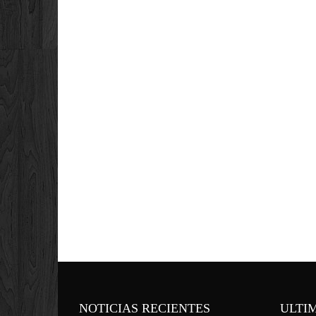
NOTICIAS RECIENTES
ULTI