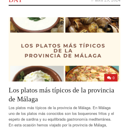
0
Los platos más típicos de la provincia
de Málaga
Los platos más típicos de la provincia de Málaga. En Málaga
uno de los platos más conocidos son los boquerones fritos y el
espeto de sardina y su equilibrada gastronomía mediterránea.
En esta ocasión hemos viajado por la provincia de Málaga,