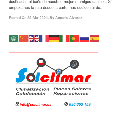
destinadas al baño de nuestros mejores amigos caninos. Si
empezamos la ruta desde la parte más occidental de...
Posted On
29 Abr 2024
,
By
Antonio Álvarez