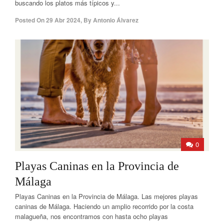
buscando los platos más típicos y...
Posted On
29 Abr 2024
,
By
Antonio Álvarez
0
Playas Caninas en la Provincia de
Málaga
Playas Caninas en la Provincia de Málaga. Las mejores playas
caninas de Málaga. Haciendo un amplio recorrido por la costa
malagueña, nos encontramos con hasta ocho playas