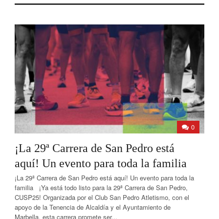
0
¡La 29ª Carrera de San Pedro está
aquí! Un evento para toda la familia
¡La 29ª Carrera de San Pedro está aquí! Un evento para toda la
familia ¡Ya está todo listo para la 29ª Carrera de San Pedro,
CUSP25! Organizada por el Club San Pedro Atletismo, con el
apoyo de la Tenencia de Alcaldía y el Ayuntamiento de
Marbella, esta carrera promete ser...