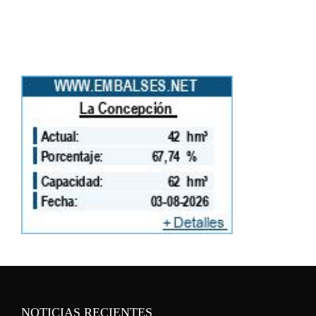
NOTICIAS RECIENTES