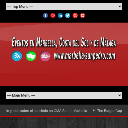
rio y todo sobre el concierto en OMA Sound Marbella
The Burger Cup llega a 