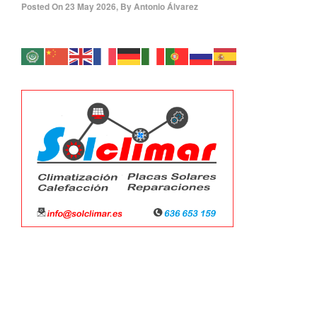
Posted On
23 May 2026
,
By
Antonio Álvarez