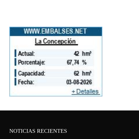
NOTICIAS RECIENTES