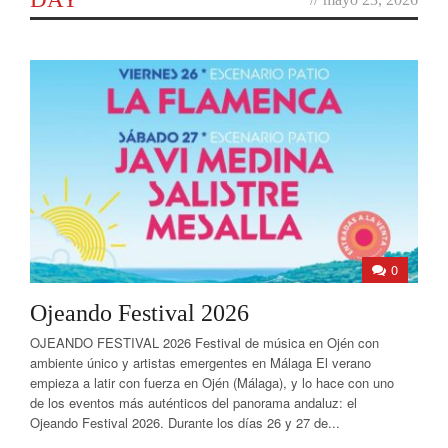
0
Ojeando Festival 2026
OJEANDO FESTIVAL 2026 Festival de música en Ojén con
ambiente único y artistas emergentes en Málaga El verano
empieza a latir con fuerza en Ojén (Málaga), y lo hace con uno
de los eventos más auténticos del panorama andaluz: el
Ojeando Festival 2026. Durante los días 26 y 27 de...