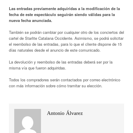
Las entradas previamente adquiridas a la modificación de la
fecha de este espectáculo seguirán siendo válidas para la
nueva fecha anunciada.
También se podrán cambiar por cualquier otro de los conciertos del
cartel de Starlite Catalana Occidente. Asimismo, se podrá solicitar
el reembolso de las entradas, para lo que el cliente dispone de 15
días naturales desde el anuncio de este comunicado.
La devolución y reembolso de las entradas deberá ser por la
misma vía que fueron adquiridas.
Todos los compradores serán contactados por correo electrónico
con más información sobre cómo tramitar su elección.
Antonio Álvarez