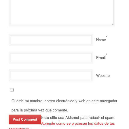
*
Name
*
Email
Website
Guarda mi nombre, correo electrónico y web en este navegador
para la próxima vez que comente.
Este sitio usa Akismet para reducir el spam.
Aprende cómo se procesan los datos de tus
comentarios.