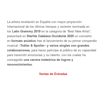
La artista revelación en España con mayor proyección
Internacional de los últimos tiempos y reciente nominada en
los
Latin Grammy 2019
en la categoría de “Best New Artist”,
presentará en
Starlite Catalana Occidente
2020
un concierto
en
formato acústico
tras el lanzamiento de su primer compendio
musical –
Tráiler & Spoiler– y varios singles con grandes
colaboraciones,
para hacer partícipe al público de su capacidad
para transmitir emociones y su talento; con los cuales ha
conseguido
una carrera meteórica de logros y
reconocimientos.
Ventas de Entradas