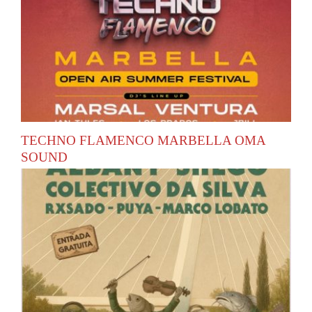
TECHNO FLAMENCO MARBELLA OMA
SOUND