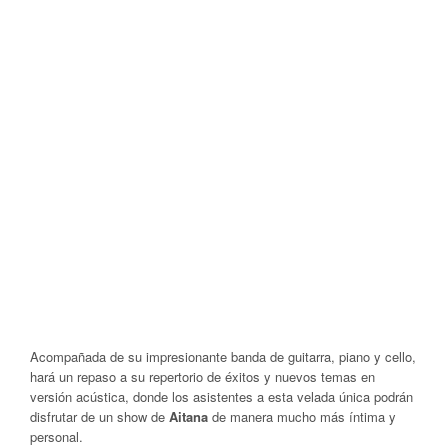
Acompañada de su impresionante banda de guitarra, piano y cello,
hará un repaso a su repertorio de éxitos y nuevos temas en
versión acústica, donde los asistentes a esta velada única podrán
disfrutar de un show de
Aitana
de manera mucho más íntima y
personal.