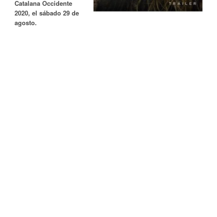
Catalana Occidente
2020, el sábado 29 de
agosto.