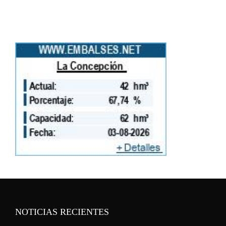
NOTICIAS RECIENTES