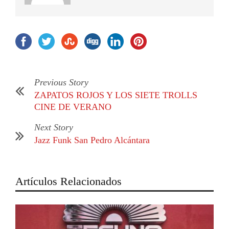
Previous Story
ZAPATOS ROJOS Y LOS SIETE TROLLS
CINE DE VERANO
Next Story
Jazz Funk San Pedro Alcántara
Artículos Relacionados