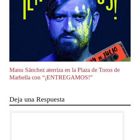
Manu Sánchez aterriza en la Plaza de Toros de
Marbella con “¡ENTREGAMOS!”
Deja una Respuesta