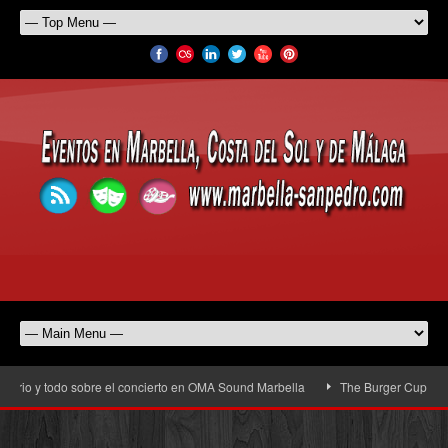
rio y todo sobre el concierto en OMA Sound Marbella
The Burger Cup llega a 