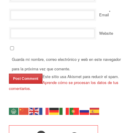
*
Email
Website
Guarda mi nombre, correo electrónico y web en este navegador
para la próxima vez que comente.
Este sitio usa Akismet para reducir el spam.
Aprende cómo se procesan los datos de tus
comentarios.