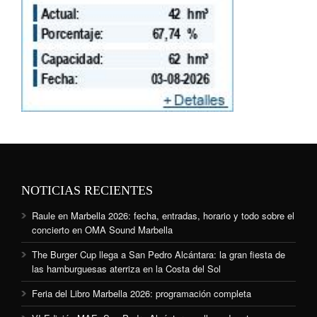
NOTICIAS RECIENTES
Raule en Marbella 2026: fecha, entradas, horario y todo sobre el
concierto en OMA Sound Marbella
The Burger Cup llega a San Pedro Alcántara: la gran fiesta de
las hamburguesas aterriza en la Costa del Sol
Feria del Libro Marbella 2026: programación completa