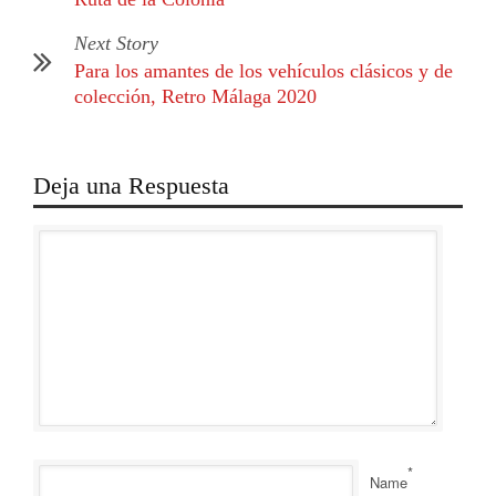
Next Story
Para los amantes de los vehículos clásicos y de
colección, Retro Málaga 2020
Deja una Respuesta
*
Name