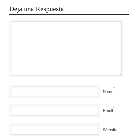
Deja una Respuesta
*
Name
*
Email
Website