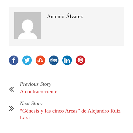
Antonio Álvarez
Previous Story
A contracorriente
Next Story
“Génesis y las cinco Arcas” de Alejandro Ruiz
Lara