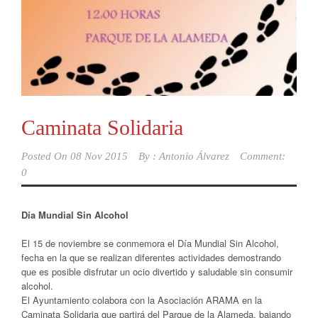
Caminata Solidaria
Posted On
08 Nov 2015
By :
Antonio Álvarez
Comment:
0
Día Mundial Sin Alcohol
El 15 de noviembre se conmemora el Día Mundial Sin Alcohol,
fecha en la que se realizan diferentes actividades demostrando
que es posible disfrutar un ocio divertido y saludable sin consumir
alcohol.
El Ayuntamiento colabora con la Asociación ARAMA en la
Caminata Solidaria que partirá del Parque de la Alameda, bajando