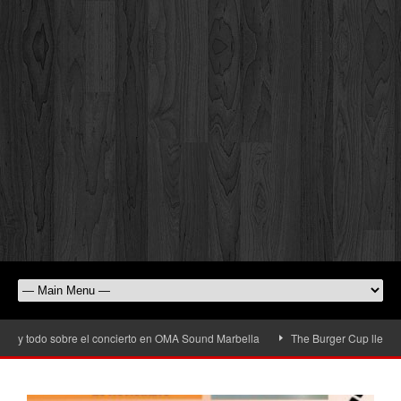
 y todo sobre el concierto en OMA Sound Marbella
The Burger Cup llega a San