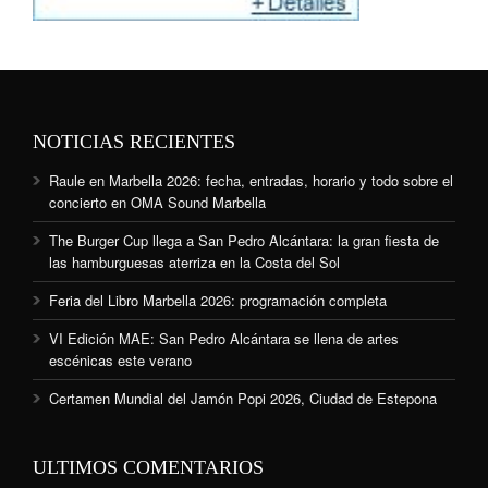
NOTICIAS RECIENTES
Raule en Marbella 2026: fecha, entradas, horario y todo sobre el
concierto en OMA Sound Marbella
The Burger Cup llega a San Pedro Alcántara: la gran fiesta de
las hamburguesas aterriza en la Costa del Sol
Feria del Libro Marbella 2026: programación completa
VI Edición MAE: San Pedro Alcántara se llena de artes
escénicas este verano
Certamen Mundial del Jamón Popi 2026, Ciudad de Estepona
ULTIMOS COMENTARIOS