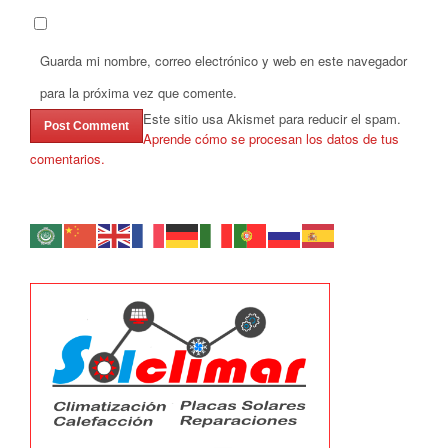
Guarda mi nombre, correo electrónico y web en este navegador
para la próxima vez que comente.
Este sitio usa Akismet para reducir el spam.
Aprende cómo se procesan los datos de tus
comentarios.