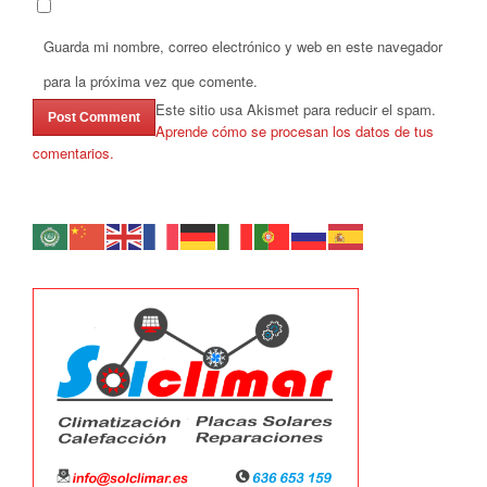
Guarda mi nombre, correo electrónico y web en este navegador
para la próxima vez que comente.
Este sitio usa Akismet para reducir el spam.
Aprende cómo se procesan los datos de tus
comentarios.