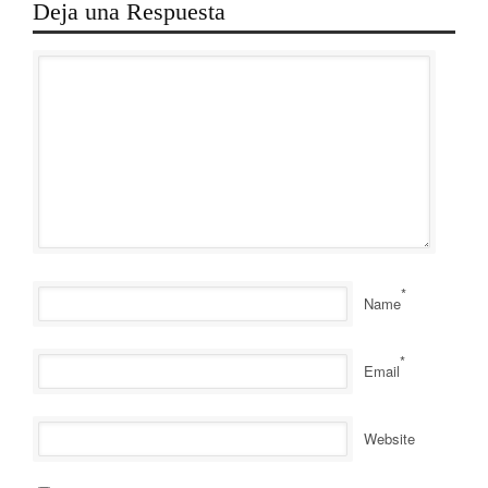
Deja una Respuesta
*
Name
*
Email
Website