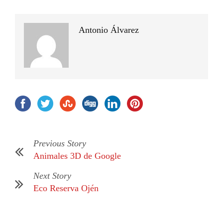
Antonio Álvarez
Previous Story
Animales 3D de Google
Next Story
Eco Reserva Ojén