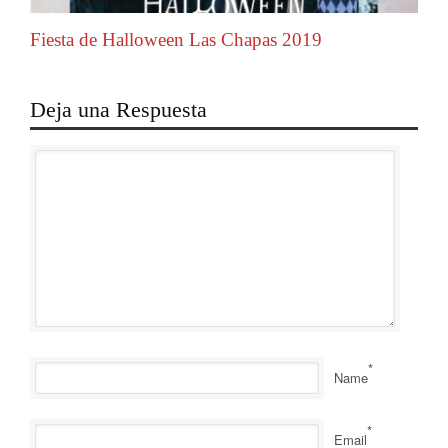
Fiesta de Halloween Las Chapas 2019
Deja una Respuesta
*
Name
*
Email