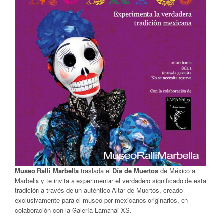
Museo Ralli Marbella
traslada el
Día de Muertos
de México a
Marbella y te invita a experimentar el verdadero significado de esta
tradición a través de un auténtico Altar de Muertos, creado
exclusivamente para el museo por mexicanos originarios, en
colaboración con la Galería Lamanai XS.