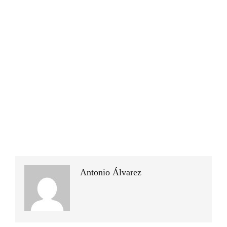
Antonio Álvarez