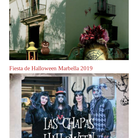
Fiesta de Halloween Marbella 2019