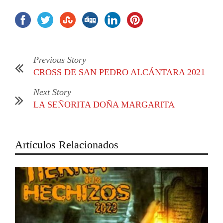
Previous Story
CROSS DE SAN PEDRO ALCÁNTARA 2021
Next Story
LA SEÑORITA DOÑA MARGARITA
Artículos Relacionados