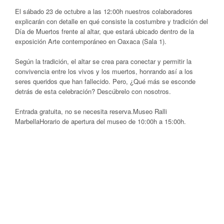
El sábado 23 de octubre a las 12:00h nuestros colaboradores
explicarán con detalle en qué consiste la costumbre y tradición del
Día de Muertos frente al altar, que estará ubicado dentro de la
exposición Arte contemporáneo en Oaxaca (Sala 1).
Según la tradición, el altar se crea para conectar y permitir la
convivencia entre los vivos y los muertos, honrando así a los
seres queridos que han fallecido. Pero, ¿Qué más se esconde
detrás de esta celebración? Descúbrelo con nosotros.
Entrada gratuita, no se necesita reserva.Museo Ralli
MarbellaHorario de apertura del museo de 10:00h a 15:00h.