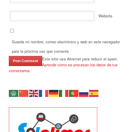
Website
Guarda mi nombre, correo electrónico y web en este navegador
para la próxima vez que comente.
Este sitio usa Akismet para reducir el spam.
Aprende cómo se procesan los datos de tus
comentarios.