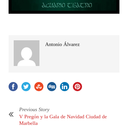
Antonio Álvarez
Previous Story
V Pregón y la Gala de Navidad Ciudad de
Marbella