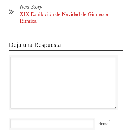
Next Story
XIX Exhibición de Navidad de Gimnasia
Rítmica
Deja una Respuesta
*
Name