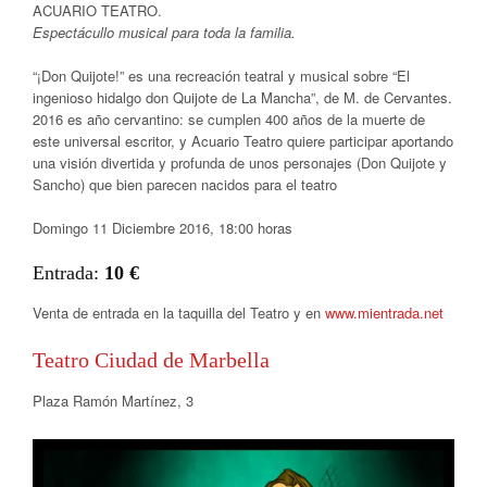
ACUARIO TEATRO.
Espectácullo musical para toda la familia.
“¡Don Quijote!” es una recreación teatral y musical sobre “El
ingenioso hidalgo don Quijote de La Mancha”, de M. de Cervantes.
2016 es año cervantino: se cumplen 400 años de la muerte de
este universal escritor, y Acuario Teatro quiere participar aportando
una visión divertida y profunda de unos personajes (Don Quijote y
Sancho) que bien parecen nacidos para el teatro
Domingo 11 Diciembre 2016, 18:00 horas
Entrada:
10 €
Venta de entrada en la taquilla del Teatro y en
www.mientrada.net
Teatro Ciudad de Marbella
Plaza Ramón Martínez, 3