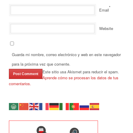
*
Email
Website
Guarda mi nombre, correo electrónico y web en este navegador
para la próxima vez que comente.
Este sitio usa Akismet para reducir el spam.
Aprende cómo se procesan los datos de tus
comentarios.