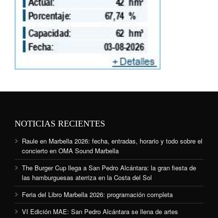
NOTICIAS RECIENTES
Raule en Marbella 2026: fecha, entradas, horario y todo sobre el
concierto en OMA Sound Marbella
The Burger Cup llega a San Pedro Alcántara: la gran fiesta de
las hamburguesas aterriza en la Costa del Sol
Feria del Libro Marbella 2026: programación completa
VI Edición MAE: San Pedro Alcántara se llena de artes