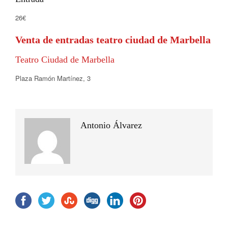
26€
Venta de entradas teatro ciudad de Marbella
Teatro Ciudad de Marbella
Plaza Ramón Martínez, 3
Antonio Álvarez