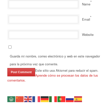
*
Name
*
Email
Website
Guarda mi nombre, correo electrónico y web en este navegador
para la próxima vez que comente.
Este sitio usa Akismet para reducir el spam.
Aprende cómo se procesan los datos de tus
comentarios.