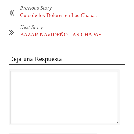
Previous Story
Coto de los Dolores en Las Chapas
Next Story
BAZAR NAVIDEÑO LAS CHAPAS
Deja una Respuesta