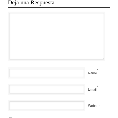
Deja una Respuesta
*
Name
*
Email
Website