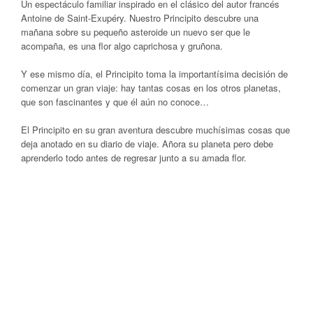
Un espectáculo familiar inspirado en el clásico del autor francés
Antoine de Saint-Exupéry. Nuestro Principito descubre una
mañana sobre su pequeño asteroide un nuevo ser que le
acompaña, es una flor algo caprichosa y gruñona.
Y ese mismo día, el Principito toma la importantísima decisión de
comenzar un gran viaje: hay tantas cosas en los otros planetas,
que son fascinantes y que él aún no conoce…
El Principito en su gran aventura descubre muchísimas cosas que
deja anotado en su diario de viaje. Añora su planeta pero debe
aprenderlo todo antes de regresar junto a su amada flor.