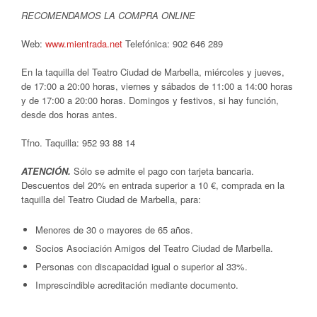
RECOMENDAMOS LA COMPRA ONLINE
Web:
www.mientrada.net
Telefónica: 902 646 289
En la taquilla del Teatro Ciudad de Marbella, miércoles y jueves,
de 17:00 a 20:00 horas, viernes y sábados de 11:00 a 14:00 horas
y de 17:00 a 20:00 horas. Domingos y festivos, si hay función,
desde dos horas antes.
Tfno. Taquilla: 952 93 88 14
ATENCIÓN.
Sólo se admite el pago con tarjeta bancaria.
Descuentos del 20% en entrada superior a 10 €, comprada en la
taquilla del Teatro Ciudad de Marbella, para:
Menores de 30 o mayores de 65 años.
Socios Asociación Amigos del Teatro Ciudad de Marbella.
Personas con discapacidad igual o superior al 33%.
Imprescindible acreditación mediante documento.