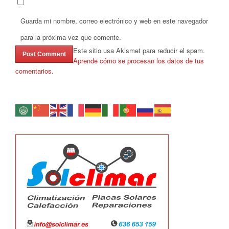
Guarda mi nombre, correo electrónico y web en este navegador
para la próxima vez que comente.
Este sitio usa Akismet para reducir el spam.
Aprende cómo se procesan los datos de tus
comentarios.