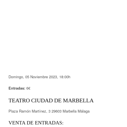
Domingo, 05 Noviembre 2023, 18:00h
Entradas:
6€
TEATRO CIUDAD DE MARBELLA
Plaza Ramón Martínez, 3 29603 Marbella Málaga
VENTA DE ENTRADAS: