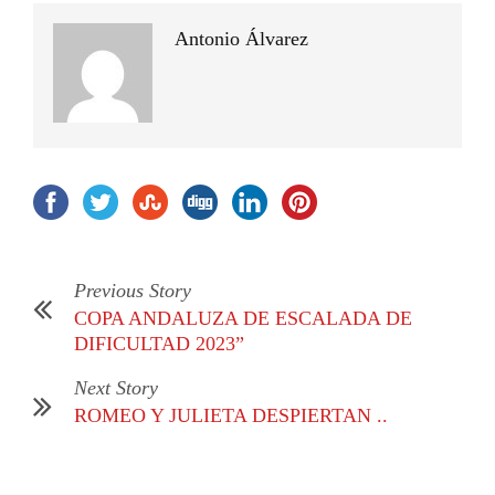
Antonio Álvarez
Previous Story
COPA ANDALUZA DE ESCALADA DE
DIFICULTAD 2023”
Next Story
ROMEO Y JULIETA DESPIERTAN ..