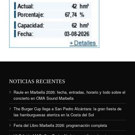
NOTICIAS RECIENTES
Raule en Marbella 2026: fecha, entradas, horario y todo sobre el
concierto en OMA Sound Marbella
The Burger Cup llega a San Pedro Alcántara: la gran fiesta de
las hamburguesas aterriza en la Costa del Sol
Feria del Libro Marbella 2026: programación completa