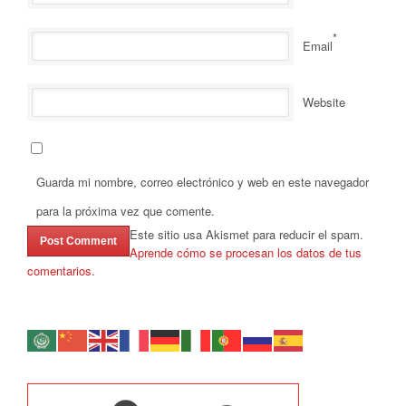
*
Email
Website
Guarda mi nombre, correo electrónico y web en este navegador
para la próxima vez que comente.
Este sitio usa Akismet para reducir el spam.
Aprende cómo se procesan los datos de tus
comentarios.