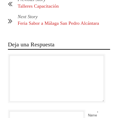
Talleres Capacitación
Next Story
Feria Sabor a Málaga San Pedro Alcántara
Deja una Respuesta
*
Name