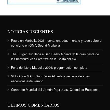
NOTICIAS RECIENTES
Raule en Marbella 2026: fecha, entradas, horario y todo sobre el
concierto en OMA Sound Marbella
The Burger Cup llega a San Pedro Alcántara: la gran fiesta de
las hamburguesas aterriza en la Costa del Sol
Feria del Libro Marbella 2026: programación completa
VI Edición MAE: San Pedro Alcántara se llena de artes
escénicas este verano
Certamen Mundial del Jamón Popi 2026, Ciudad de Estepona
ULTIMOS COMENTARIOS