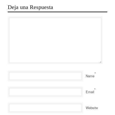
Deja una Respuesta
*
Name
*
Email
Website