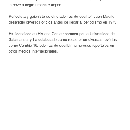
la novela negra urbana europea.
Periodista y guionista de cine además de escritor, Juan Madrid
desarrolló diversos oficios antes de llegar al periodismo en 1973.
Es licenciado en Historia Contemporánea por la Universidad de
Salamanca, y ha colaborado como redactor en diversas revistas
como Cambio 16, además de escribir numerosos reportajes en
otros medios internacionales.