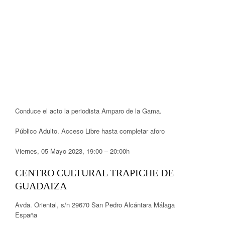
Conduce el acto la periodista Amparo de la Gama.
Público Adulto. Acceso Libre hasta completar aforo
Viernes, 05 Mayo 2023, 19:00 – 20:00h
CENTRO CULTURAL TRAPICHE DE
GUADAIZA
Avda. Oriental, s/n 29670 San Pedro Alcántara Málaga
España