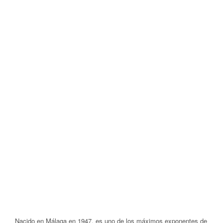
Nacido en Málaga en 1947, es uno de los máximos exponentes de