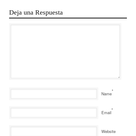
Deja una Respuesta
*
Name
*
Email
Website