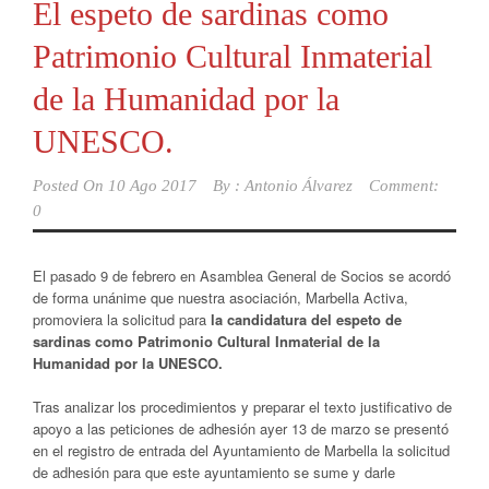
El espeto de sardinas como
Patrimonio Cultural Inmaterial
de la Humanidad por la
UNESCO.
Posted On
10 Ago 2017
By :
Antonio Álvarez
Comment:
0
El pasado 9 de febrero en Asamblea General de Socios se acordó
de forma unánime que nuestra asociación, Marbella Activa,
promoviera la solicitud para
la candidatura del espeto de
sardinas como Patrimonio Cultural Inmaterial de la
Humanidad por la UNESCO.
Tras analizar los procedimientos y preparar el texto justificativo de
apoyo a las peticiones de adhesión ayer 13 de marzo se presentó
en el registro de entrada del Ayuntamiento de Marbella la solicitud
de adhesión para que este ayuntamiento se sume y darle