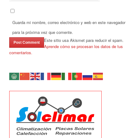
Guarda mi nombre, correo electrónico y web en este navegador
para la próxima vez que comente.
Este sitio usa Akismet para reducir el spam.
Aprende cómo se procesan los datos de tus
comentarios.