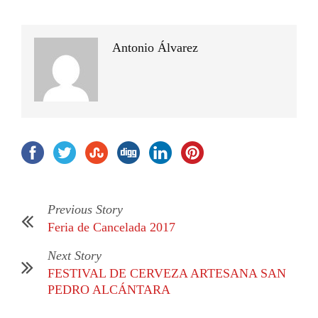
Antonio Álvarez
Previous Story
Feria de Cancelada 2017
Next Story
FESTIVAL DE CERVEZA ARTESANA SAN
PEDRO ALCÁNTARA