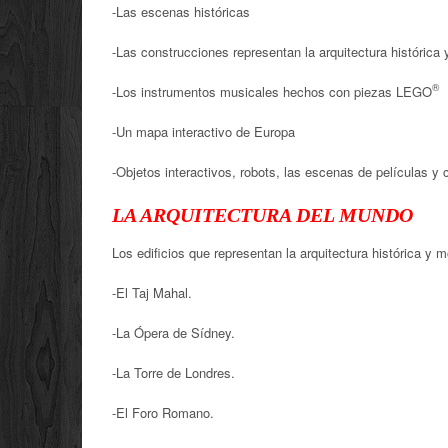
-Las escenas históricas
-Las construcciones representan la arquitectura histórica
®
-Los instrumentos musicales hechos con piezas LEGO
-Un mapa interactivo de Europa
-Objetos interactivos, robots, las escenas de película
LA ARQUITECTURA DEL MUNDO
Los edificios que representan la arquitectura histórica y 
-El Taj Mahal.
-La Ópera de Sídney.
-La Torre de Londres.
-El Foro Romano.