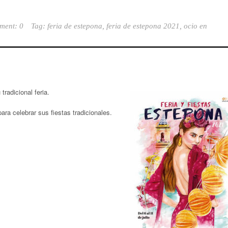
ment: 0
Tag:
feria de estepona
,
feria de estepona 2021
,
ocio en
tradicional feria.
ara celebrar sus fiestas tradicionales.