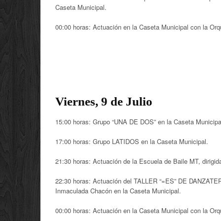
Caseta Municipal.
00:00 horas: Actuación en la Caseta Municipal con la 
Viernes, 9 de Julio
15:00 horas: Grupo “UNA DE DOS” en la Caseta Munici
17:00 horas: Grupo LATIDOS en la Caseta Municipal.
21:30 horas: Actuación de la Escuela de Baile MT, dirigid
22:30 horas: Actuación del TALLER “=ES” DE DANZATERA
Inmaculada Chacón en la Caseta Municipal.
00:00 horas: Actuación en la Caseta Municipal con la 