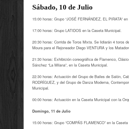
Sábado, 10 de Julio
15:00 horas: Grupo “JOSÉ FERNÁNDEZ, EL PIRATA” en 
17:00 horas: Grupo LATIDOS en la Caseta Municipal.
20:30 horas: Corrida de Toros Mixta. Se lidiarán 4 toros 
Moura para el Rejoneador Diego VENTURA y los Matador
21:30 horas: Exhibición coreográfica de Flamenco, Clási
Sánchez “La Milana”, en la Caseta Municipal.
22:30 horas: Actuación del Grupo de Bailes de Salón, Cab
RODRÍGUEZ, y del Grupo de Danza Moderna, Contemporá
Municipal.
00:00 horas: Actuación en la Caseta Municipal con la 
Domingo, 11 de Julio
15:00 horas: Grupo “COMPÁS FLAMENCO” en la Caseta 