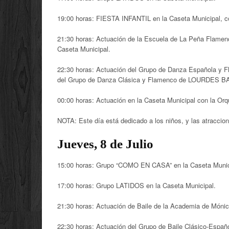
19:00 horas: FIESTA INFANTIL en la Caseta Municipal,
21:30 horas: Actuación de la Escuela de La Peña Flam
Caseta Municipal.
22:30 horas: Actuación del Grupo de Danza Española y 
del Grupo de Danza Clásica y Flamenco de LOURDES BA
00:00 horas: Actuación en la Caseta Municipal con la 
NOTA: Este día está dedicado a los niños, y las atracci
Jueves, 8 de Julio
15:00 horas: Grupo “COMO EN CASA” en la Caseta Muni
17:00 horas: Grupo LATIDOS en la Caseta Municipal.
21:30 horas: Actuación de Baile de la Academia de Mónic
22:30 horas: Actuación del Grupo de Baile Clásico-Españ