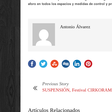
aforo en todos los espacios y medidas de control y p
Antonio Álvarez
Previous Story
SUSPENSIÓN, Festival CIRKORA
Artículos Relacionados