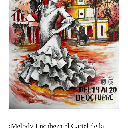
¡Melody Encabeza el Cartel de la