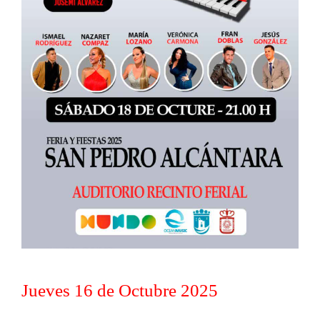
Jueves 16 de Octubre 2025