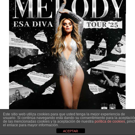
Este sitio web utiliza cookies para que usted tenga la mejor experiencia de
usuario. Si continúa navegando está dando su consentimiento para la aceptació
de las mencionadas cookies y la aceptación de nuestra
política de cookies
, pinc
el enlace para mayor información.
ACEPTAR