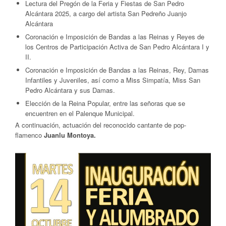
Lectura del Pregón de la Feria y Fiestas de San Pedro
Alcántara 2025, a cargo del artista San Pedreño Juanjo
Alcántara
Coronación e Imposición de Bandas a las Reinas y Reyes de
los Centros de Participación Activa de San Pedro Alcántara I y
II.
Coronación e Imposición de Bandas a las Reinas, Rey, Damas
Infantiles y Juveniles, así como a Miss Simpatía, Miss San
Pedro Alcántara y sus Damas.
Elección de la Reina Popular, entre las señoras que se
encuentren en el Palenque Municipal.
A continuación, actuación del reconocido cantante de pop-
flamenco
Juanlu Montoya.