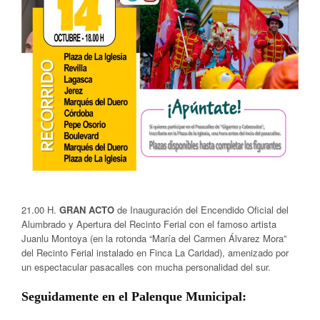
21.00 H.
GRAN ACTO
de Inauguración del Encendido Oficial del
Alumbrado y Apertura del Recinto Ferial con el famoso artista
Juanlu Montoya (en la rotonda “María del Carmen Álvarez Mora”
del Recinto Ferial instalado en Finca La Caridad), amenizado por
un espectacular pasacalles con mucha personalidad del sur.
Seguidamente en el Palenque Municipal: