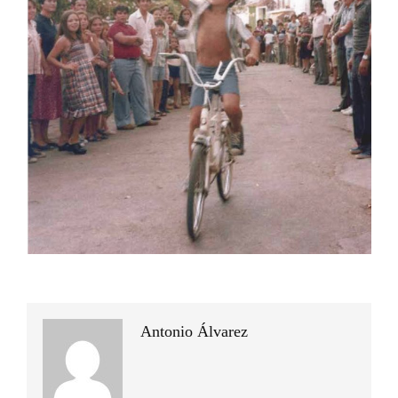
Antonio Álvarez