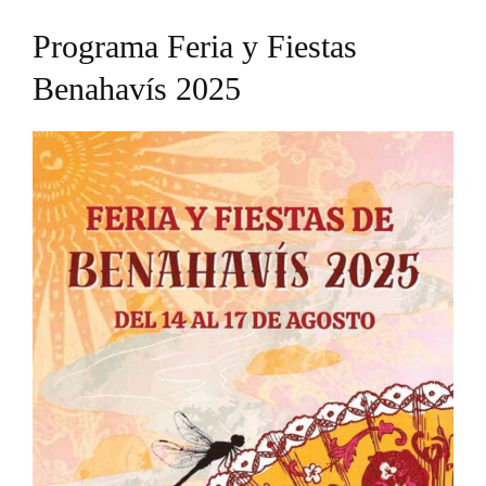
Programa Feria y Fiestas
Benahavís 2025