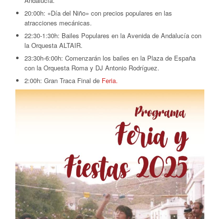
Andalucía.
20:00h:
«Día del Niño» con precios populares en las
atracciones mecánicas.
22:30-1:30h:
Bailes Populares en la Avenida de Andalucía con
la Orquesta ALTAIR.
23:30h-6:00h:
Comenzarán los bailes en la Plaza de España
con la Orquesta Roma y DJ Antonio Rodríguez.
2:00h:
Gran Traca Final de
Feria.