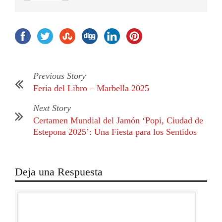
Previous Story
Feria del Libro – Marbella 2025
Next Story
Certamen Mundial del Jamón ‘Popi, Ciudad de
Estepona 2025’: Una Fiesta para los Sentidos
Deja una Respuesta