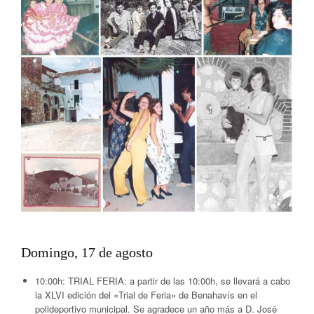
Domingo, 17 de agosto
10:00h:
TRIAL FERIA: a partir de las 10:00h, se llevará a cabo
la XLVI edición del «Trial de Feria» de Benahavís en el
polideportivo municipal. Se agradece un año más a D. José