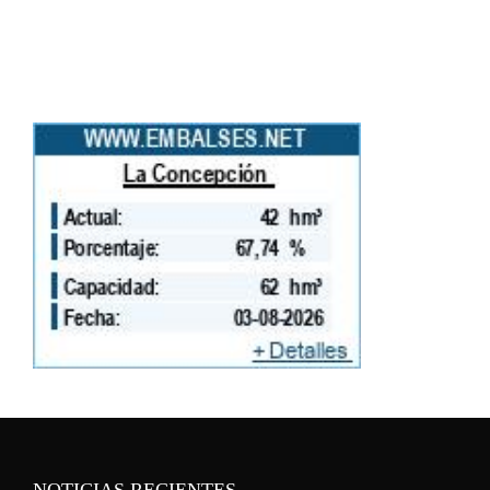
NOTICIAS RECIENTES