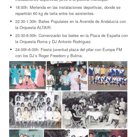
18:00h:
Merienda en las instalaciones deportivas, donde se
repartirán 60 kg de tarta entre los asistentes.
22:30-1:30h:
Bailes Populares en la Avenida de Andalucía con
la Orquesta ALTAIR.
23:30-6:00h:
Comenzarán los bailes en la Plaza de España con
la Orquesta Roma y DJ Antonio Rodríguez.
24:00h-6:00h:
Fiesta juventud plaza del pilar con Europa FM
con los DJ’s Roger Freedom y Bulma.