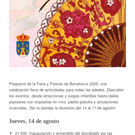
Programa de la Feria y Fiestas de Benahavís 2025: una
celebración llena de actividades para todas las edades. Descubre
los eventos, desde atracciones y juegos infantiles hasta bailes
populares con orquestas en vivo, paella gratuita y actuaciones
musicales. ¡No te pierdas la diversión del 14 al 17 de agosto!
Jueves, 14 de agosto
21:30h:
Inauguración y encendido del alumbrado por las