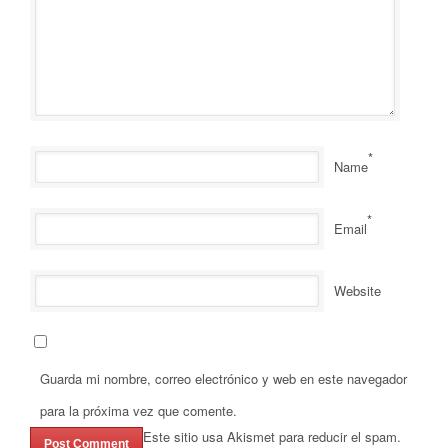
*
Name
*
Email
Website
Guarda mi nombre, correo electrónico y web en este navegador
para la próxima vez que comente.
Este sitio usa Akismet para reducir el spam.