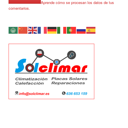
Aprende cómo se procesan los datos de tus
comentarios.