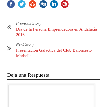
Previous Story
Día de la Persona Emprendedora en Andalucía
2016
Next Story
Presentación Galactica del Club Baloncesto
Marbella
Deja una Respuesta