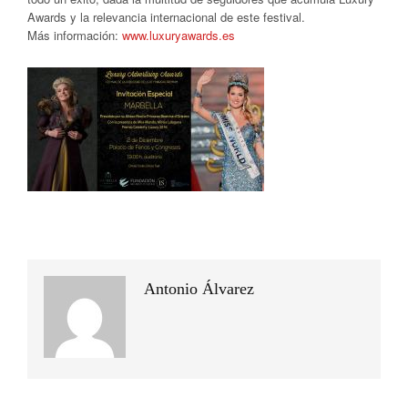
Awards y la relevancia internacional de este festival.
Más información:
www.luxuryawards.es
Antonio Álvarez