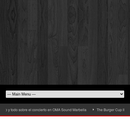
o y todo sobre el concierto en OMA Sound Marbella
The Burger Cup llega a Sa