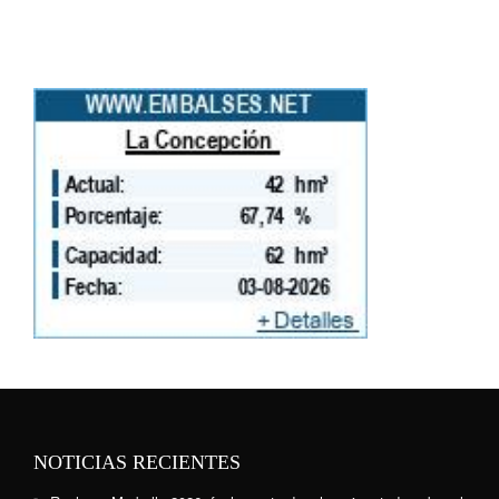
NOTICIAS RECIENTES