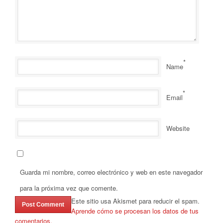
*
Name
*
Email
Website
Guarda mi nombre, correo electrónico y web en este navegador
para la próxima vez que comente.
Este sitio usa Akismet para reducir el spam.
Aprende cómo se procesan los datos de tus
comentarios.