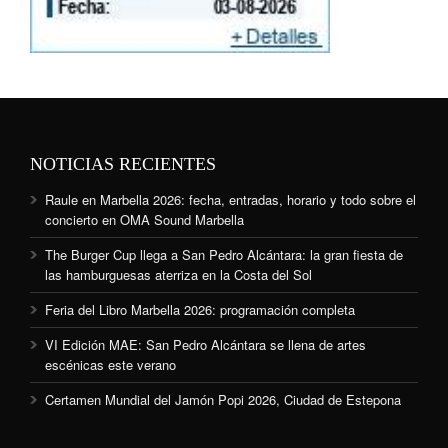
NOTICIAS RECIENTES
Raule en Marbella 2026: fecha, entradas, horario y todo sobre el
concierto en OMA Sound Marbella
The Burger Cup llega a San Pedro Alcántara: la gran fiesta de
las hamburguesas aterriza en la Costa del Sol
Feria del Libro Marbella 2026: programación completa
VI Edición MAE: San Pedro Alcántara se llena de artes
escénicas este verano
Certamen Mundial del Jamón Popi 2026, Ciudad de Estepona