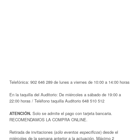
Telefónica: 902 646 289 de lunes a viernes de 10:00 a 14:00 horas
En la taquilla del Auditorio: De miércoles a sábado de 19:00 a
22:00 horas / Teléfono taquilla Auditorio 648 510 512
ATENCIÓN.
Solo se admite el pago con tarjeta bancaria.
RECOMENDAMOS LA COMPRA ONLINE.
Retirada de invitaciones (
sólo eventos especificos
) desde el
miércoles de la semana anterior a la actuación. Máximo 2