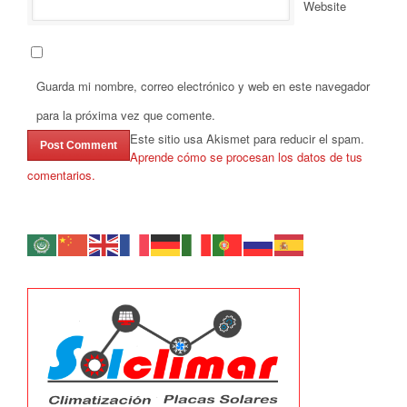
Website
Guarda mi nombre, correo electrónico y web en este navegador
para la próxima vez que comente.
Este sitio usa Akismet para reducir el spam.
Aprende cómo se procesan los datos de tus
comentarios.