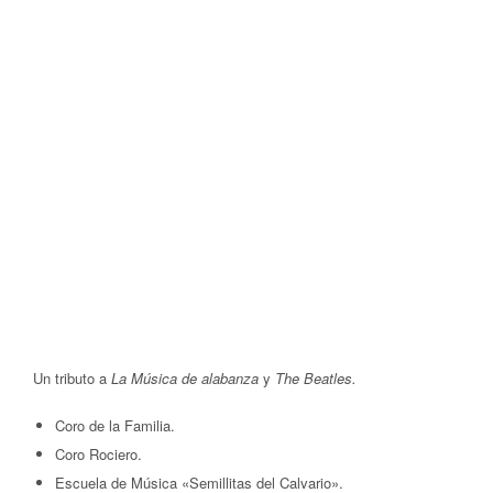
Un tributo a
La Música de alabanza
y
The Beatles.
Coro de la Familia.
Coro Rociero.
Escuela de Música «Semillitas del Calvario».