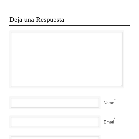
Deja una Respuesta
*
Name
*
Email