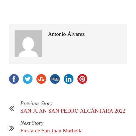
Antonio Álvarez
Previous Story
SAN JUAN SAN PEDRO ALCÁNTARA 2022
Next Story
Fiesta de San Juan Marbella