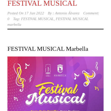
FESTIVAL MUSICAL
Posted On
17 Jun 2022
By :
Antonio Álvarez
Comment:
0
Tag:
FESTIVAL MUSICAL
,
FESTIVAL MUSICAL
marbella
FESTIVAL MUSICAL Marbella