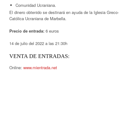
Comunidad Ucraniana.
El dinero obtenido se destinará en ayuda de la Iglesia Greco-
Católica Ucraniana de Marbella.
Precio de entrada:
6 euros
14 de julio del 2022 a las 21:30h
VENTA DE ENTRADAS:
Online:
www.mientrada.net