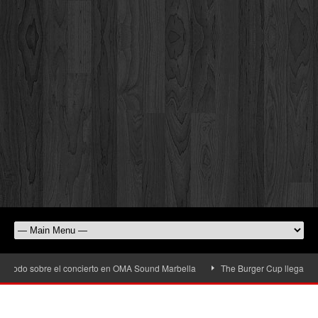
do sobre el concierto en OMA Sound Marbella
The Burger Cup llega a San Pedr