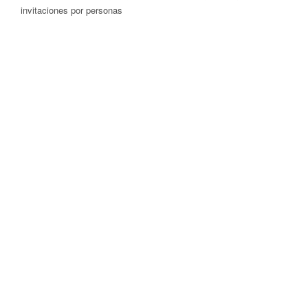
invitaciones por personas